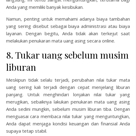
Anda yang memiliki banyak kesibukan.
Namun, penting untuk memahami adanya biaya tambahan
yang sering disebut sebagai biaya administrasi atau biaya
layanan. Dengan begitu, Anda tidak akan terkejut saat
melakukan penukaran mata uang asing secara online.
8. Tukar uang sebelum musim
liburan
Meskipun tidak selalu terjadi, perubahan nilai tukar mata
uang sering kali terjadi dengan cepat menjelang liburan
panjang. Untuk menghindari lonjakan nilai tukar yang
merugikan, sebaiknya lakukan penukaran mata uang asing
Anda sedini mungkin, sebelum musim liburan tiba. Dengan
menguasai cara membaca nilai tukar yang menguntungkan,
Anda dapat menjaga kondisi keuangan dan finansial Anda
supaya tetap stabil.