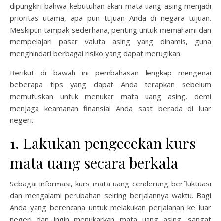
dipungkiri bahwa kebutuhan akan mata uang asing menjadi
prioritas utama, apa pun tujuan Anda di negara tujuan.
Meskipun tampak sederhana, penting untuk memahami dan
mempelajari pasar valuta asing yang dinamis, guna
menghindari berbagai risiko yang dapat merugikan.
Berikut di bawah ini pembahasan lengkap mengenai
beberapa tips yang dapat Anda terapkan sebelum
memutuskan untuk menukar mata uang asing, demi
menjaga keamanan finansial Anda saat berada di luar
negeri.
1. Lakukan pengecekan kurs
mata uang secara berkala
Sebagai informasi, kurs mata uang cenderung berfluktuasi
dan mengalami perubahan seiring berjalannya waktu. Bagi
Anda yang berencana untuk melakukan perjalanan ke luar
negeri dan ingin menukarkan mata uang asing, sangat