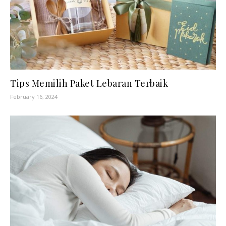
Tips Memilih Paket Lebaran Terbaik
February 16, 2024