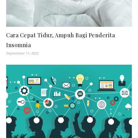
Cara Cepat Tidur, Ampuh Bagi Penderita
Insomnia
September 11, 2022