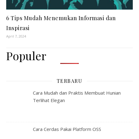
6 Tips Mudah Menemukan Informasi dan
Inspirasi
April 7, 2024
Populer
TERBARU
Cara Mudah dan Praktis Membuat Hunian
Terlihat Elegan
Cara Cerdas Pakai Platform OSS