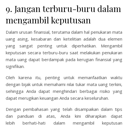
9. Jangan terburu-buru dalam
mengambil keputusan
Dalam urusan finansial, terutama dalam hal penukaran mata
uang asing, kesabaran dan ketelitian adalah dua elemen
yang sangat penting untuk diperhatikan. Mengambil
keputusan secara terburu-buru saat melakukan penukaran
mata uang dapat berdampak pada kerugian finansial yang
signifikan.
Oleh karena itu, penting untuk memanfaatkan waktu
dengan bijak untuk memahami nilai tukar mata uang terkini,
sehingga Anda dapat menghindari berbagai risiko yang
dapat merugikan keuangan Anda secara keseluruhan.
Dengan pembahasan yang telah disampaikan dalam tips
dan panduan di atas, Anda kini diharapkan dapat
lebih berhati-hati dalam mengambil keputusan