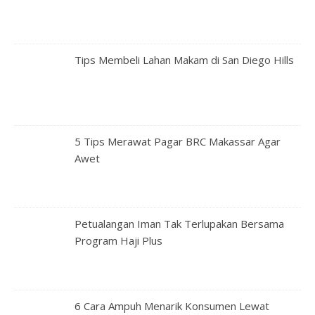
Tips Membeli Lahan Makam di San Diego Hills
5 Tips Merawat Pagar BRC Makassar Agar
Awet
Petualangan Iman Tak Terlupakan Bersama
Program Haji Plus
6 Cara Ampuh Menarik Konsumen Lewat