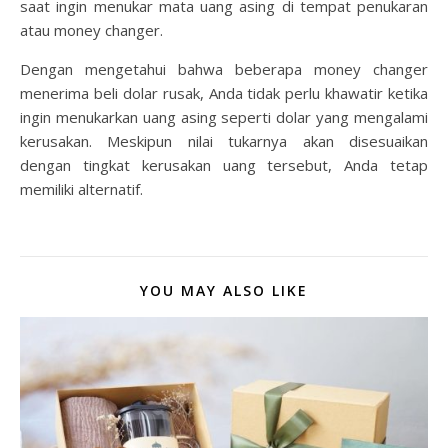
saat ingin menukar mata uang asing di tempat penukaran
atau money changer.
Dengan mengetahui bahwa beberapa money changer
menerima beli dolar rusak, Anda tidak perlu khawatir ketika
ingin menukarkan uang asing seperti dolar yang mengalami
kerusakan. Meskipun nilai tukarnya akan disesuaikan
dengan tingkat kerusakan uang tersebut, Anda tetap
memiliki alternatif.
YOU MAY ALSO LIKE