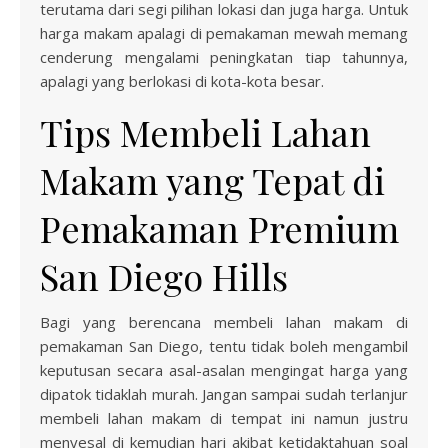
terutama dari segi pilihan lokasi dan juga harga. Untuk
harga makam apalagi di pemakaman mewah memang
cenderung mengalami peningkatan tiap tahunnya,
apalagi yang berlokasi di kota-kota besar.
Tips Membeli Lahan
Makam yang Tepat di
Pemakaman Premium
San Diego Hills
Bagi yang berencana membeli lahan makam di
pemakaman San Diego, tentu tidak boleh mengambil
keputusan secara asal-asalan mengingat harga yang
dipatok tidaklah murah. Jangan sampai sudah terlanjur
membeli lahan makam di tempat ini namun justru
menyesal di kemudian hari akibat ketidaktahuan soal