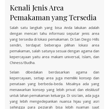
Kenali Jenis Area
Pemakaman yang Tersedia
Salah satu langkah yang bisa Anda lakukan adalah
dengan mencari tahu informasi seputar jenis area
yang tersedia di lokasi pemakaman. Di San Diego Hills
sendiri, terdapat beberapa pilihan lokasi area
pemakaman, salah satunya sesuai dengan agama dan
kepercayaan yaitu area makam universal, Islam, dan
Chiness/Budha.
Selain dibedakan berdasarkan agama dan
kepercayaan, setiap area juga memiliki konsep dan
penataan yang berbeda-beda. Misalnya ada yang
menawarkan konsep yang lebih privat dan eksklusif
untuk lahan pemakaman keluarga. Di sisi lain, ada juga
yang lebih mengedepankan nuansa hijau yang asri
sehingga para peziarah bisa lebih nyaman saat