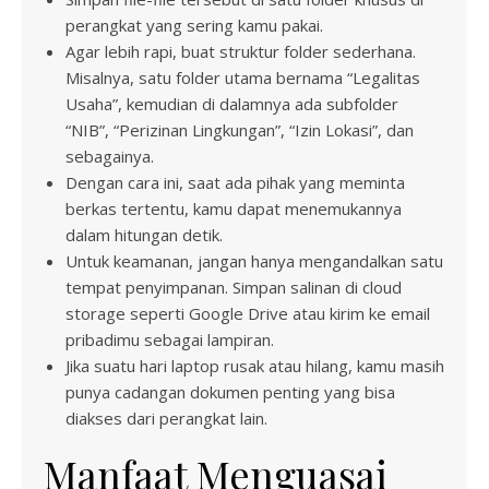
perangkat yang sering kamu pakai.
Agar lebih rapi, buat struktur folder sederhana.
Misalnya, satu folder utama bernama “Legalitas
Usaha”, kemudian di dalamnya ada subfolder
“NIB”, “Perizinan Lingkungan”, “Izin Lokasi”, dan
sebagainya.
Dengan cara ini, saat ada pihak yang meminta
berkas tertentu, kamu dapat menemukannya
dalam hitungan detik.
Untuk keamanan, jangan hanya mengandalkan satu
tempat penyimpanan. Simpan salinan di cloud
storage seperti Google Drive atau kirim ke email
pribadimu sebagai lampiran.
Jika suatu hari laptop rusak atau hilang, kamu masih
punya cadangan dokumen penting yang bisa
diakses dari perangkat lain.
Manfaat Menguasai