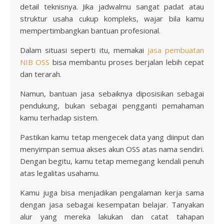
detail teknisnya. Jika jadwalmu sangat padat atau
struktur usaha cukup kompleks, wajar bila kamu
mempertimbangkan bantuan profesional.
Dalam situasi seperti itu, memakai
jasa pembuatan
NIB OSS
bisa membantu proses berjalan lebih cepat
dan terarah.
Namun, bantuan jasa sebaiknya diposisikan sebagai
pendukung, bukan sebagai pengganti pemahaman
kamu terhadap sistem.
Pastikan kamu tetap mengecek data yang diinput dan
menyimpan semua akses akun OSS atas nama sendiri.
Dengan begitu, kamu tetap memegang kendali penuh
atas legalitas usahamu.
Kamu juga bisa menjadikan pengalaman kerja sama
dengan jasa sebagai kesempatan belajar. Tanyakan
alur yang mereka lakukan dan catat tahapan