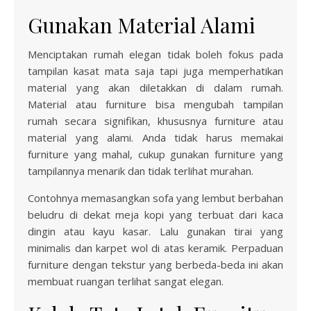
Gunakan Material Alami
Menciptakan rumah elegan tidak boleh fokus pada
tampilan kasat mata saja tapi juga memperhatikan
material yang akan diletakkan di dalam rumah.
Material atau furniture bisa mengubah tampilan
rumah secara signifikan, khususnya furniture atau
material yang alami. Anda tidak harus memakai
furniture yang mahal, cukup gunakan furniture yang
tampilannya menarik dan tidak terlihat murahan.
Contohnya memasangkan sofa yang lembut berbahan
beludru di dekat meja kopi yang terbuat dari kaca
dingin atau kayu kasar. Lalu gunakan tirai yang
minimalis dan karpet wol di atas keramik. Perpaduan
furniture dengan tekstur yang berbeda-beda ini akan
membuat ruangan terlihat sangat elegan.