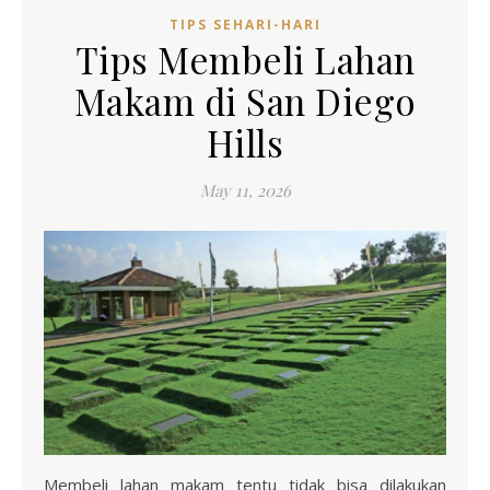
TIPS SEHARI-HARI
Tips Membeli Lahan
Makam di San Diego
Hills
May 11, 2026
Membeli lahan makam tentu tidak bisa dilakukan