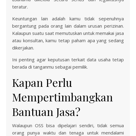
teratur.
Keuntungan lain adalah kamu tidak sepenuhnya
bergantung pada orang lain dalam urusan perizinan.
Kalaupun suatu saat memutuskan untuk memakai jasa
atau konsultan, kamu tetap paham apa yang sedang
dikerjakan.
Ini penting agar keputusan terkait data usaha tetap
berada di tanganmu sebagai pemilik.
Kapan Perlu
Mempertimbangkan
Bantuan Jasa?
Walaupun OSS bisa dipelajari sendiri, tidak semua
orang punya waktu dan tenaga untuk mendalami