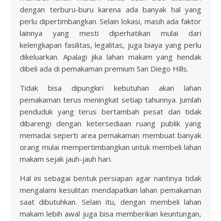
dengan terburu-buru karena ada banyak hal yang
perlu dipertimbangkan. Selain lokasi, masih ada faktor
lainnya yang mesti diperhatikan mulai dari
kelengkapan fasilitas, legalitas, juga biaya yang perlu
dikeluarkan. Apalagi jika lahan makam yang hendak
dibeli ada di pemakaman premium San Diego Hills.
Tidak bisa dipungkiri kebutuhan akan lahan
pemakaman terus meningkat setiap tahunnya. Jumlah
penduduk yang terus bertambah pesat dan tidak
dibarengi dengan ketersediaan ruang publik yang
memadai seperti area pemakaman membuat banyak
orang mulai mempertimbangkan untuk membeli lahan
makam sejak jauh-jauh hari.
Hal ini sebagai bentuk persiapan agar nantinya tidak
mengalami kesulitan mendapatkan lahan pemakaman
saat dibutuhkan. Selain itu, dengan membeli lahan
makam lebih awal juga bisa memberikan keuntungan,