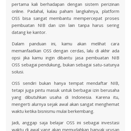
pertama kali berhadapan dengan sistem perizinan
online. Padahal, kalau paham langkahnya, platform
OSS bisa sangat membantu mempercepat proses
pembuatan NIB dan izin lain tanpa harus sering
datang ke kantor.
Dalam panduan ini, kamu akan melihat cara
memanfaatkan OSS dengan cerdas, lalu di akhir ada
opsi jika kamu ingin dibantu jasa pembuatan NIB
OSS sebagai pendukung, bukan sebagai satu-satunya
solusi.
OSS sendiri bukan hanya tempat mendaftar NIB,
tetapi juga pintu masuk untuk berbagai izin berusaha
yang dibutuhkan usaha di Indonesia. Karena itu,
mengerti alurnya sejak awal akan sangat menghemat
waktu ketika bisnismu mulai berkembang.
Jadi, anggap saja belajar OSS ini sebagai investasi
waktu di awal yang akan memudahkan banyak urusan