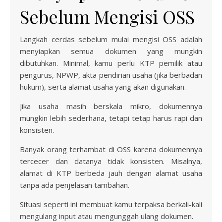
Sebelum Mengisi OSS
Langkah cerdas sebelum mulai mengisi OSS adalah
menyiapkan semua dokumen yang mungkin
dibutuhkan. Minimal, kamu perlu KTP pemilik atau
pengurus, NPWP, akta pendirian usaha (jika berbadan
hukum), serta alamat usaha yang akan digunakan.
Jika usaha masih berskala mikro, dokumennya
mungkin lebih sederhana, tetapi tetap harus rapi dan
konsisten.
Banyak orang terhambat di OSS karena dokumennya
tercecer dan datanya tidak konsisten. Misalnya,
alamat di KTP berbeda jauh dengan alamat usaha
tanpa ada penjelasan tambahan.
Situasi seperti ini membuat kamu terpaksa berkali-kali
mengulang input atau mengunggah ulang dokumen.