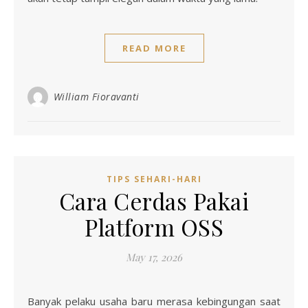
READ MORE
William Fioravanti
TIPS SEHARI-HARI
Cara Cerdas Pakai
Platform OSS
May 17, 2026
Banyak pelaku usaha baru merasa kebingungan saat