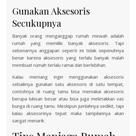
Gunakan Aksesoris
Secukupnya
Banyak orang menganggap rumah mewah adalah
rumah yang memiliki banyak aksesoris. Tapi
sebenarnya anggapan seperti ini tidak sepenuhnya
benar karena aksesoris yang terlalu banyak malah
membuat rumah terlalu ramai dan berlebihan.
Kalau memang ingin menggunakan aksesoris
sebaiknya gunakan satu aksesoris di satu tempat,
contohnya di ruang tamu bisa memakai aksesoris
berupa lukisan besar atau bisa juga meletakkan vas
bunga di ruang tamu. Meskipun jumlahnya sedikit, tapi
kalau aksesorinya tepat maka tampilannya akan
sangat menarik.