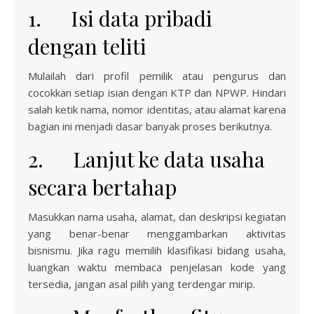
1. Isi data pribadi
dengan teliti
Mulailah dari profil pemilik atau pengurus dan
cocokkan setiap isian dengan KTP dan NPWP. Hindari
salah ketik nama, nomor identitas, atau alamat karena
bagian ini menjadi dasar banyak proses berikutnya.
2. Lanjut ke data usaha
secara bertahap
Masukkan nama usaha, alamat, dan deskripsi kegiatan
yang benar-benar menggambarkan aktivitas
bisnismu. Jika ragu memilih klasifikasi bidang usaha,
luangkan waktu membaca penjelasan kode yang
tersedia, jangan asal pilih yang terdengar mirip.