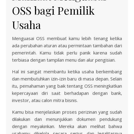
OSS bagi Pemilik
Usaha
Menguasai OSS membuat kamu lebih tenang ketika
ada perubahan aturan atau permintaan tambahan dari
pemerintah. Kamu tidak perlu panik karena sudah
terbiasa dengan tampilan menu dan alur pengisian.
Hal ini sangat membantu ketika usaha berkembang
dan membutuhkan izin-izin baru di masa depan. Selain
itu, pemahaman yang baik tentang OSS meningkatkan
kepercayaan diri saat berhadapan dengan bank,
investor, atau calon mitra bisnis.
Kamu bisa menjelaskan proses perizinan yang sudah
dilakukan dan menunjukkan dokumen pendukung
dengan meyakinkan. Mereka akan melihat bahwa
usahamu dikelola secara serius dan legalitasnya