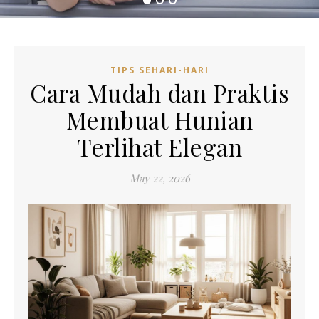
TIPS SEHARI-HARI
Cara Mudah dan Praktis
Membuat Hunian
Terlihat Elegan
May 22, 2026