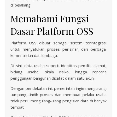
di belakang.
Memahami Fungsi
Dasar Platform OSS
Platform OSS dibuat sebagai sistem terintegrasi
untuk menyatukan proses perizinan dari berbagai
kementerian dan lembaga.
Di sini, data usaha seperti identitas pemilik, alamat,
bidang usaha, skala risiko, hingga rencana
penggunaan bangunan dicatat dalam satu akun.
Dengan pendekatan ini, pemerintah ingin mengurangi
tumpang tindih proses dan membuat pelaku usaha
tidak perlu mengulang-ulang pengisian data di banyak
tempat.