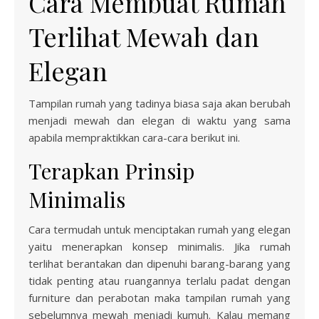
Cara Membuat Rumah
Terlihat Mewah dan
Elegan
Tampilan rumah yang tadinya biasa saja akan berubah
menjadi mewah dan elegan di waktu yang sama
apabila mempraktikkan cara-cara berikut ini.
Terapkan Prinsip
Minimalis
Cara termudah untuk menciptakan rumah yang elegan
yaitu menerapkan konsep minimalis. Jika rumah
terlihat berantakan dan dipenuhi barang-barang yang
tidak penting atau ruangannya terlalu padat dengan
furniture dan perabotan maka tampilan rumah yang
sebelumnya mewah menjadi kumuh. Kalau memang