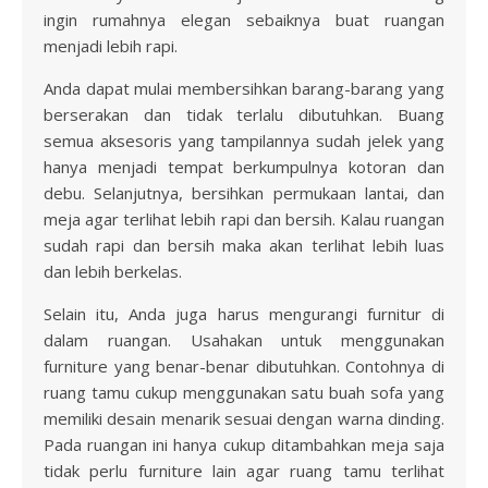
ingin rumahnya elegan sebaiknya buat ruangan
menjadi lebih rapi.
Anda dapat mulai membersihkan barang-barang yang
berserakan dan tidak terlalu dibutuhkan. Buang
semua aksesoris yang tampilannya sudah jelek yang
hanya menjadi tempat berkumpulnya kotoran dan
debu. Selanjutnya, bersihkan permukaan lantai, dan
meja agar terlihat lebih rapi dan bersih. Kalau ruangan
sudah rapi dan bersih maka akan terlihat lebih luas
dan lebih berkelas.
Selain itu, Anda juga harus mengurangi furnitur di
dalam ruangan. Usahakan untuk menggunakan
furniture yang benar-benar dibutuhkan. Contohnya di
ruang tamu cukup menggunakan satu buah sofa yang
memiliki desain menarik sesuai dengan warna dinding.
Pada ruangan ini hanya cukup ditambahkan meja saja
tidak perlu furniture lain agar ruang tamu terlihat