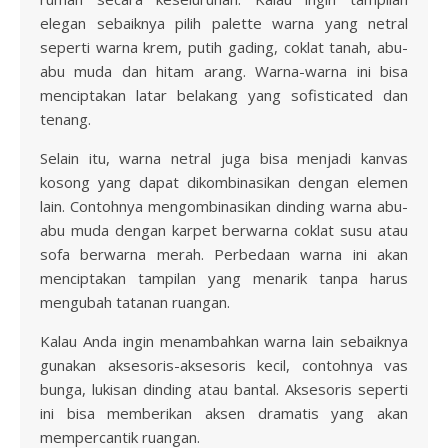
elegan sebaiknya pilih palette warna yang netral
seperti warna krem, putih gading, coklat tanah, abu-
abu muda dan hitam arang. Warna-warna ini bisa
menciptakan latar belakang yang sofisticated dan
tenang.
Selain itu, warna netral juga bisa menjadi kanvas
kosong yang dapat dikombinasikan dengan elemen
lain. Contohnya mengombinasikan dinding warna abu-
abu muda dengan karpet berwarna coklat susu atau
sofa berwarna merah. Perbedaan warna ini akan
menciptakan tampilan yang menarik tanpa harus
mengubah tatanan ruangan.
Kalau Anda ingin menambahkan warna lain sebaiknya
gunakan aksesoris-aksesoris kecil, contohnya vas
bunga, lukisan dinding atau bantal. Aksesoris seperti
ini bisa memberikan aksen dramatis yang akan
mempercantik ruangan.