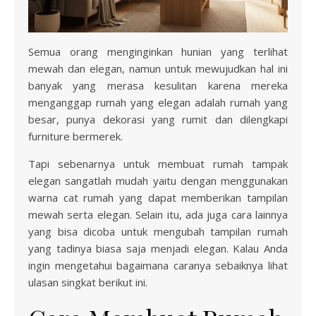
Semua orang menginginkan hunian yang terlihat
mewah dan elegan, namun untuk mewujudkan hal ini
banyak yang merasa kesulitan karena mereka
menganggap rumah yang elegan adalah rumah yang
besar, punya dekorasi yang rumit dan dilengkapi
furniture bermerek.
Tapi sebenarnya untuk membuat rumah tampak
elegan sangatlah mudah yaitu dengan menggunakan
warna cat rumah yang dapat memberikan tampilan
mewah serta elegan. Selain itu, ada juga cara lainnya
yang bisa dicoba untuk mengubah tampilan rumah
yang tadinya biasa saja menjadi elegan. Kalau Anda
ingin mengetahui bagaimana caranya sebaiknya lihat
ulasan singkat berikut ini.