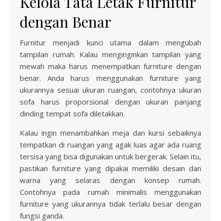
Kelola Tata Letak Furnitur
dengan Benar
Furnitur menjadi kunci utama dalam mengubah
tampilan rumah. Kalau menginginkan tampilan yang
mewah maka harus menempatkan furniture dengan
benar. Anda harus menggunakan furniture yang
ukurannya sesuai ukuran ruangan, contohnya ukuran
sofa harus proporsional dengan ukuran panjang
dinding tempat sofa diletakkan.
Kalau ingin menambahkan meja dan kursi sebaiknya
tempatkan di ruangan yang agak luas agar ada ruang
tersisa yang bisa digunakan untuk bergerak. Selain itu,
pastikan furniture yang dipakai memiliki desain dan
warna yang selaras dengan konsep rumah.
Contohnya pada rumah minimalis menggunakan
furniture yang ukurannya tidak terlalu besar dengan
fungsi ganda.