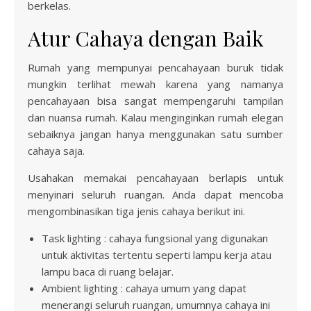
berkelas.
Atur Cahaya dengan Baik
Rumah yang mempunyai pencahayaan buruk tidak
mungkin terlihat mewah karena yang namanya
pencahayaan bisa sangat mempengaruhi tampilan
dan nuansa rumah. Kalau menginginkan rumah elegan
sebaiknya jangan hanya menggunakan satu sumber
cahaya saja.
Usahakan memakai pencahayaan berlapis untuk
menyinari seluruh ruangan. Anda dapat mencoba
mengombinasikan tiga jenis cahaya berikut ini.
Task lighting : cahaya fungsional yang digunakan
untuk aktivitas tertentu seperti lampu kerja atau
lampu baca di ruang belajar.
Ambient lighting : cahaya umum yang dapat
menerangi seluruh ruangan, umumnya cahaya ini