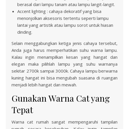
berasal dari lampu tanam atau lampu langit-langit.
Accent lighting : cahaya dekoratif yang bisa
menonjolkan aksesoris tertentu seperti lampu
lantai yang artistik atau lampu sorot untuk hiasan
dinding.
Selain menggabungkan ketiga jenis cahaya tersebut,
Anda juga harus memperhatikan suhu warna lampu.
Kalau ingin menampilkan kesan yang hangat dan
elegan maka pilihlah lampu yang suhu warnanya
sekitar 2700k sampai 3000k. Cahaya lampu berwarna
kuning hangat ini bisa mengubah suasana di ruangan
menjadi lebih hangat dan mewah.
Gunakan Warna Cat yang
Tepat
Warna cat rumah sangat mempengaruhi tampilan
rumah secara keseluruhan. Kalau ingin tampilan