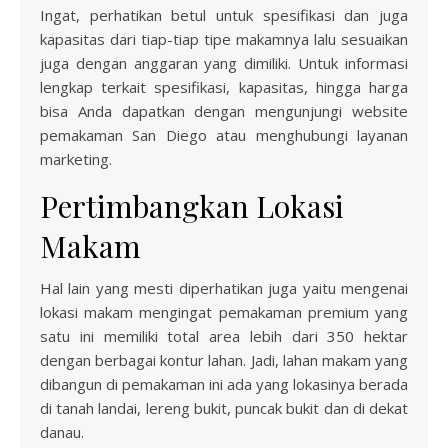
Ingat, perhatikan betul untuk spesifikasi dan juga
kapasitas dari tiap-tiap tipe makamnya lalu sesuaikan
juga dengan anggaran yang dimiliki. Untuk informasi
lengkap terkait spesifikasi, kapasitas, hingga harga
bisa Anda dapatkan dengan mengunjungi website
pemakaman San Diego atau menghubungi layanan
marketing.
Pertimbangkan Lokasi
Makam
Hal lain yang mesti diperhatikan juga yaitu mengenai
lokasi makam mengingat pemakaman premium yang
satu ini memiliki total area lebih dari 350 hektar
dengan berbagai kontur lahan. Jadi, lahan makam yang
dibangun di pemakaman ini ada yang lokasinya berada
di tanah landai, lereng bukit, puncak bukit dan di dekat
danau.