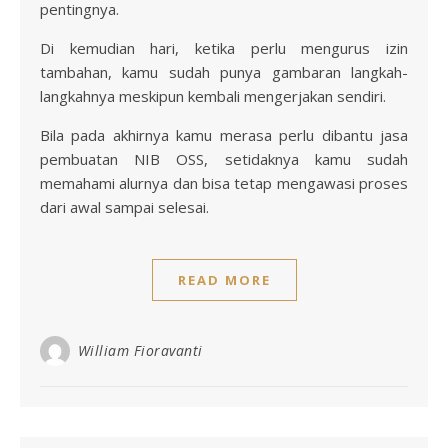
pentingnya.
Di kemudian hari, ketika perlu mengurus izin
tambahan, kamu sudah punya gambaran langkah-
langkahnya meskipun kembali mengerjakan sendiri.
Bila pada akhirnya kamu merasa perlu dibantu jasa
pembuatan NIB OSS, setidaknya kamu sudah
memahami alurnya dan bisa tetap mengawasi proses
dari awal sampai selesai.
READ MORE
William Fioravanti