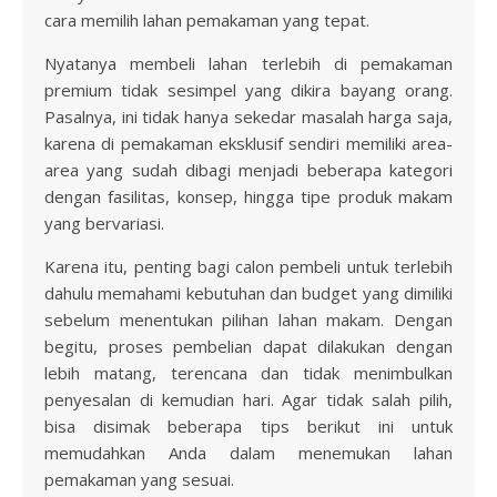
cara memilih lahan pemakaman yang tepat.
Nyatanya membeli lahan terlebih di pemakaman
premium tidak sesimpel yang dikira bayang orang.
Pasalnya, ini tidak hanya sekedar masalah harga saja,
karena di pemakaman eksklusif sendiri memiliki area-
area yang sudah dibagi menjadi beberapa kategori
dengan fasilitas, konsep, hingga tipe produk makam
yang bervariasi.
Karena itu, penting bagi calon pembeli untuk terlebih
dahulu memahami kebutuhan dan budget yang dimiliki
sebelum menentukan pilihan lahan makam. Dengan
begitu, proses pembelian dapat dilakukan dengan
lebih matang, terencana dan tidak menimbulkan
penyesalan di kemudian hari. Agar tidak salah pilih,
bisa disimak beberapa tips berikut ini untuk
memudahkan Anda dalam menemukan lahan
pemakaman yang sesuai.