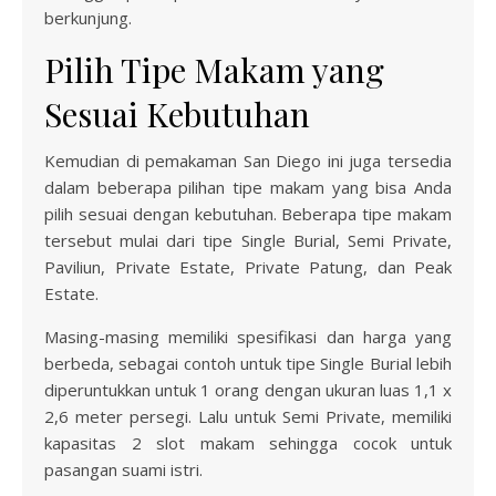
berkunjung.
Pilih Tipe Makam yang
Sesuai Kebutuhan
Kemudian di pemakaman San Diego ini juga tersedia
dalam beberapa pilihan tipe makam yang bisa Anda
pilih sesuai dengan kebutuhan. Beberapa tipe makam
tersebut mulai dari tipe Single Burial, Semi Private,
Paviliun, Private Estate, Private Patung, dan Peak
Estate.
Masing-masing memiliki spesifikasi dan harga yang
berbeda, sebagai contoh untuk tipe Single Burial lebih
diperuntukkan untuk 1 orang dengan ukuran luas 1,1 x
2,6 meter persegi. Lalu untuk Semi Private, memiliki
kapasitas 2 slot makam sehingga cocok untuk
pasangan suami istri.