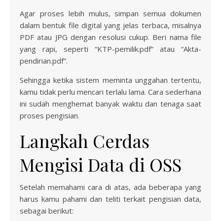
Agar proses lebih mulus, simpan semua dokumen
dalam bentuk file digital yang jelas terbaca, misalnya
PDF atau JPG dengan resolusi cukup. Beri nama file
yang rapi, seperti “KTP-pemilik.pdf” atau “Akta-
pendirian.pdf”.
Sehingga ketika sistem meminta unggahan tertentu,
kamu tidak perlu mencari terlalu lama. Cara sederhana
ini sudah menghemat banyak waktu dan tenaga saat
proses pengisian.
Langkah Cerdas
Mengisi Data di OSS
Setelah memahami cara di atas, ada beberapa yang
harus kamu pahami dan teliti terkait pengisian data,
sebagai berikut: