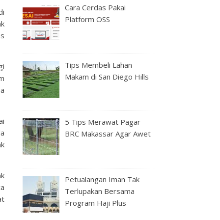
Cara Cerdas Pakai
di
Platform OSS
ak
ps
Tips Membeli Lahan
gi
Makam di San Diego Hills
am
sa
ai
5 Tips Merawat Pagar
da
BRC Makassar Agar Awet
ak
ak
Petualangan Iman Tak
ca
Terlupakan Bersama
at
Program Haji Plus