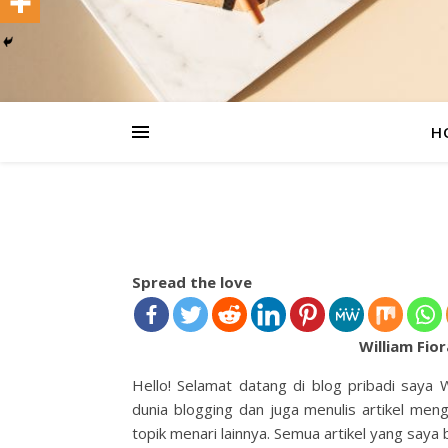
H
Spread the love
William Fio
Hello! Selamat datang di blog pribadi saya W
dunia blogging dan juga menulis artikel meng
topik menari lainnya. Semua artikel yang saya 