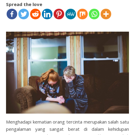
Spread the love
Menghadapi kematian orang tercinta merupakan salah satu
pengalaman yang sangat berat di dalam kehidupan