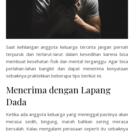
Saat kehilangan anggota keluarga tercinta jangan pernah
terpuruk dan terlarut-larut dalam kesedihan karena bisa
membuat kesehatan fisik dan mental terganggu. Agar bisa
perlahan-lahan bangkit dan dapat menerima kenyataan
sebaiknya praktekkan beberapa tips berikut ini.
Menerima dengan Lapang
Dada
Ketika ada anggota keluarga yang meninggal pastinya akan
merasa sedih, bingung, marah bahkan sering merasa
bersalah. Kalau mengalami perasaan seperti itu sebaiknya