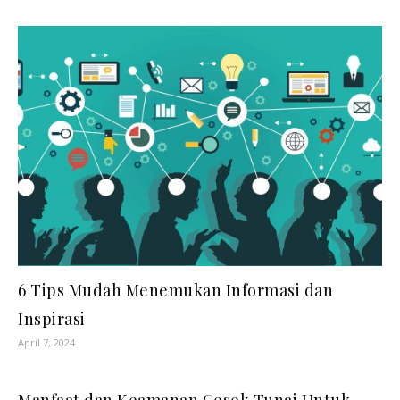
6 Tips Mudah Menemukan Informasi dan
Inspirasi
April 7, 2024