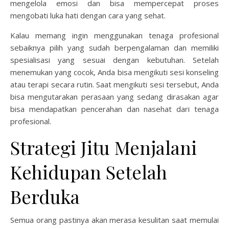
mengelola emosi dan bisa mempercepat proses
mengobati luka hati dengan cara yang sehat.
Kalau memang ingin menggunakan tenaga profesional
sebaiknya pilih yang sudah berpengalaman dan memiliki
spesialisasi yang sesuai dengan kebutuhan. Setelah
menemukan yang cocok, Anda bisa mengikuti sesi konseling
atau terapi secara rutin. Saat mengikuti sesi tersebut, Anda
bisa mengutarakan perasaan yang sedang dirasakan agar
bisa mendapatkan pencerahan dan nasehat dari tenaga
profesional.
Strategi Jitu Menjalani
Kehidupan Setelah
Berduka
Semua orang pastinya akan merasa kesulitan saat memulai