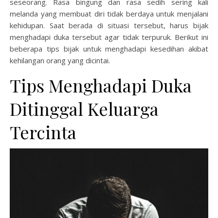
seseorang. Rasa bingung dan rasa sedih sering kali
melanda yang membuat diri tidak berdaya untuk menjalani
kehidupan. Saat berada di situasi tersebut, harus bijak
menghadapi duka tersebut agar tidak terpuruk. Berikut ini
beberapa tips bijak untuk menghadapi kesedihan akibat
kehilangan orang yang dicintai.
Tips Menghadapi Duka
Ditinggal Keluarga
Tercinta