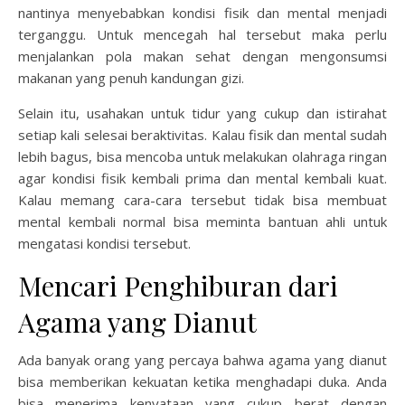
nantinya menyebabkan kondisi fisik dan mental menjadi
terganggu. Untuk mencegah hal tersebut maka perlu
menjalankan pola makan sehat dengan mengonsumsi
makanan yang penuh kandungan gizi.
Selain itu, usahakan untuk tidur yang cukup dan istirahat
setiap kali selesai beraktivitas. Kalau fisik dan mental sudah
lebih bagus, bisa mencoba untuk melakukan olahraga ringan
agar kondisi fisik kembali prima dan mental kembali kuat.
Kalau memang cara-cara tersebut tidak bisa membuat
mental kembali normal bisa meminta bantuan ahli untuk
mengatasi kondisi tersebut.
Mencari Penghiburan dari
Agama yang Dianut
Ada banyak orang yang percaya bahwa agama yang dianut
bisa memberikan kekuatan ketika menghadapi duka. Anda
bisa menerima kenyataan yang cukup berat dengan