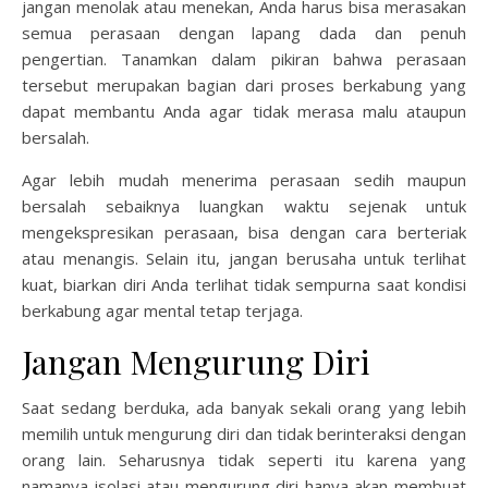
jangan menolak atau menekan, Anda harus bisa merasakan
semua perasaan dengan lapang dada dan penuh
pengertian. Tanamkan dalam pikiran bahwa perasaan
tersebut merupakan bagian dari proses berkabung yang
dapat membantu Anda agar tidak merasa malu ataupun
bersalah.
Agar lebih mudah menerima perasaan sedih maupun
bersalah sebaiknya luangkan waktu sejenak untuk
mengekspresikan perasaan, bisa dengan cara berteriak
atau menangis. Selain itu, jangan berusaha untuk terlihat
kuat, biarkan diri Anda terlihat tidak sempurna saat kondisi
berkabung agar mental tetap terjaga.
Jangan Mengurung Diri
Saat sedang berduka, ada banyak sekali orang yang lebih
memilih untuk mengurung diri dan tidak berinteraksi dengan
orang lain. Seharusnya tidak seperti itu karena yang
namanya isolasi atau mengurung diri hanya akan membuat