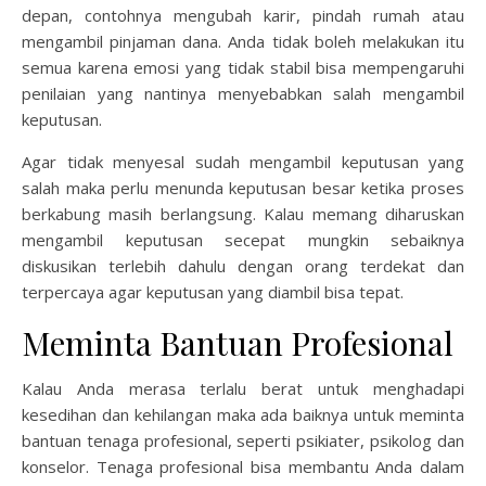
depan, contohnya mengubah karir, pindah rumah atau
mengambil pinjaman dana. Anda tidak boleh melakukan itu
semua karena emosi yang tidak stabil bisa mempengaruhi
penilaian yang nantinya menyebabkan salah mengambil
keputusan.
Agar tidak menyesal sudah mengambil keputusan yang
salah maka perlu menunda keputusan besar ketika proses
berkabung masih berlangsung. Kalau memang diharuskan
mengambil keputusan secepat mungkin sebaiknya
diskusikan terlebih dahulu dengan orang terdekat dan
terpercaya agar keputusan yang diambil bisa tepat.
Meminta Bantuan Profesional
Kalau Anda merasa terlalu berat untuk menghadapi
kesedihan dan kehilangan maka ada baiknya untuk meminta
bantuan tenaga profesional, seperti psikiater, psikolog dan
konselor. Tenaga profesional bisa membantu Anda dalam