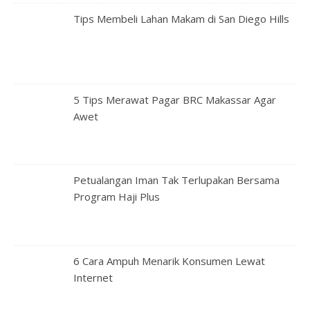
Tips Membeli Lahan Makam di San Diego Hills
5 Tips Merawat Pagar BRC Makassar Agar
Awet
Petualangan Iman Tak Terlupakan Bersama
Program Haji Plus
6 Cara Ampuh Menarik Konsumen Lewat
Internet