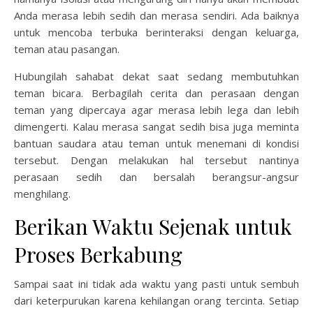
Anda merasa lebih sedih dan merasa sendiri. Ada baiknya
untuk mencoba terbuka berinteraksi dengan keluarga,
teman atau pasangan.
Hubungilah sahabat dekat saat sedang membutuhkan
teman bicara. Berbagilah cerita dan perasaan dengan
teman yang dipercaya agar merasa lebih lega dan lebih
dimengerti. Kalau merasa sangat sedih bisa juga meminta
bantuan saudara atau teman untuk menemani di kondisi
tersebut. Dengan melakukan hal tersebut nantinya
perasaan sedih dan bersalah berangsur-angsur
menghilang.
Berikan Waktu Sejenak untuk
Proses Berkabung
Sampai saat ini tidak ada waktu yang pasti untuk sembuh
dari keterpurukan karena kehilangan orang tercinta. Setiap