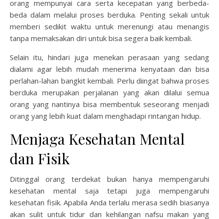
orang mempunyai cara serta kecepatan yang berbeda-
beda dalam melalui proses berduka. Penting sekali untuk
memberi sedikit waktu untuk merenungi atau menangis
tanpa memaksakan diri untuk bisa segera baik kembali.
Selain itu, hindari juga menekan perasaan yang sedang
dialami agar lebih mudah menerima kenyataan dan bisa
perlahan-lahan bangkit kembali. Perlu diingat bahwa proses
berduka merupakan perjalanan yang akan dilalui semua
orang yang nantinya bisa membentuk seseorang menjadi
orang yang lebih kuat dalam menghadapi rintangan hidup.
Menjaga Kesehatan Mental
dan Fisik
Ditinggal orang terdekat bukan hanya mempengaruhi
kesehatan mental saja tetapi juga mempengaruhi
kesehatan fisik. Apabila Anda terlalu merasa sedih biasanya
akan sulit untuk tidur dan kehilangan nafsu makan yang