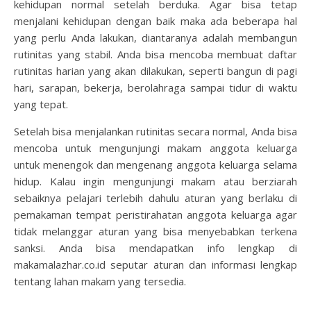
kehidupan normal setelah berduka. Agar bisa tetap
menjalani kehidupan dengan baik maka ada beberapa hal
yang perlu Anda lakukan, diantaranya adalah membangun
rutinitas yang stabil. Anda bisa mencoba membuat daftar
rutinitas harian yang akan dilakukan, seperti bangun di pagi
hari, sarapan, bekerja, berolahraga sampai tidur di waktu
yang tepat.
Setelah bisa menjalankan rutinitas secara normal, Anda bisa
mencoba untuk mengunjungi makam anggota keluarga
untuk menengok dan mengenang anggota keluarga selama
hidup. Kalau ingin mengunjungi makam atau berziarah
sebaiknya pelajari terlebih dahulu aturan yang berlaku di
pemakaman tempat peristirahatan anggota keluarga agar
tidak melanggar aturan yang bisa menyebabkan terkena
sanksi. Anda bisa mendapatkan info lengkap di
makamalazhar.co.id seputar aturan dan informasi lengkap
tentang lahan makam yang tersedia.