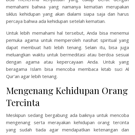
memahami bahwa yang namanya kematian merupakan
siklus kehidupan yang akan dialami siapa saja dan harus
percaya bahwa ada kehidupan setelah kematian.
Untuk lebih memahami hal tersebut, Anda bisa menemui
pemuka agama untuk memperoleh nasihat spiritual yang
dapat membuat hati lebih tenang. Selain itu, bisa juga
meluangkan waktu untuk bermeditasi atau berdoa sesuai
dengan agama atau kepercayaan Anda. Untuk yang
beragama Islam bisa mencoba membaca kitab suci Al
Qur’an agar lebih tenang.
Mengenang Kehidupan Orang
Tercinta
Meskipun sedang bergabung ada baiknya untuk mencoba
mengenang serta merayakan kehidupan orang tercinta
yang sudah tiada agar mendapatkan ketenangan dan