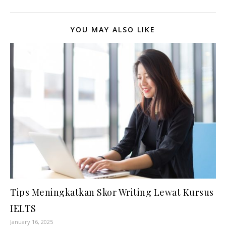
YOU MAY ALSO LIKE
Tips Meningkatkan Skor Writing Lewat Kursus
IELTS
January 16, 2025