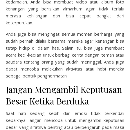
kedamaian. Anda bisa membuat video atau album foto
kenangan yang berisikan almarhum agar tidak terlalu
merasa kehilangan dan bisa cepat bangkit dari
keterpurukan.
Anda juga bisa mengingat semua momen berharga yang
sudah pernah dilalui bersama mereka agar kenangan bisa
tetap hidup di dalam hati. Selain itu, bisa juga membuat
acara kecil-kecilan untuk berbagi cerita dengan teman atau
saudara tentang orang yang sudah meninggal. Anda juga
dapat mencoba melakukan aktivitas atau hobi mereka
sebagai bentuk penghormatan.
Jangan Mengambil Keputusan
Besar Ketika Berduka
Saat hati sedang sedih dan emosi tidak terkendali
sebaiknya jangan mencoba untuk mengambil keputusan
besar yang sifatnya penting atau berpengaruh pada masa