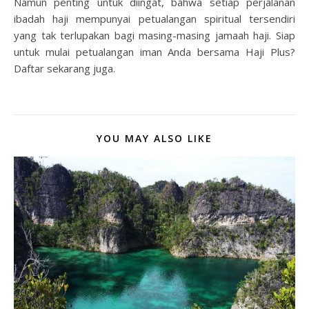
Namun penting untuk diingat, bahwa setiap perjalanan
ibadah haji mempunyai petualangan spiritual tersendiri
yang tak terlupakan bagi masing-masing jamaah haji. Siap
untuk mulai petualangan iman Anda bersama Haji Plus?
Daftar sekarang juga.
YOU MAY ALSO LIKE