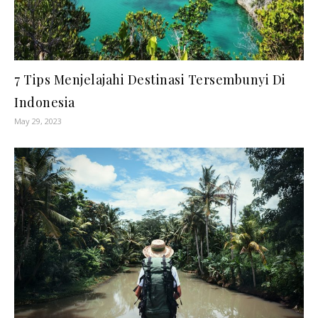
7 Tips Menjelajahi Destinasi Tersembunyi Di
Indonesia
May 29, 2023