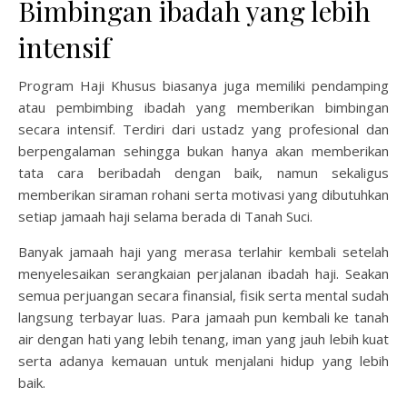
Bimbingan ibadah yang lebih
intensif
Program Haji Khusus biasanya juga memiliki pendamping
atau pembimbing ibadah yang memberikan bimbingan
secara intensif. Terdiri dari ustadz yang profesional dan
berpengalaman sehingga bukan hanya akan memberikan
tata cara beribadah dengan baik, namun sekaligus
memberikan siraman rohani serta motivasi yang dibutuhkan
setiap jamaah haji selama berada di Tanah Suci.
Banyak jamaah haji yang merasa terlahir kembali setelah
menyelesaikan serangkaian perjalanan ibadah haji. Seakan
semua perjuangan secara finansial, fisik serta mental sudah
langsung terbayar luas. Para jamaah pun kembali ke tanah
air dengan hati yang lebih tenang, iman yang jauh lebih kuat
serta adanya kemauan untuk menjalani hidup yang lebih
baik.