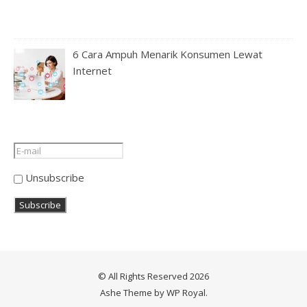
6 Cara Ampuh Menarik Konsumen Lewat
Internet
Unsubscribe
© All Rights Reserved 2026
Ashe Theme by
WP Royal
.