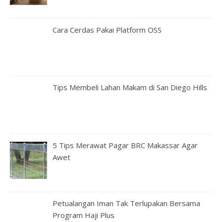
Cara Cerdas Pakai Platform OSS
Tips Membeli Lahan Makam di San Diego Hills
5 Tips Merawat Pagar BRC Makassar Agar
Awet
Petualangan Iman Tak Terlupakan Bersama
Program Haji Plus