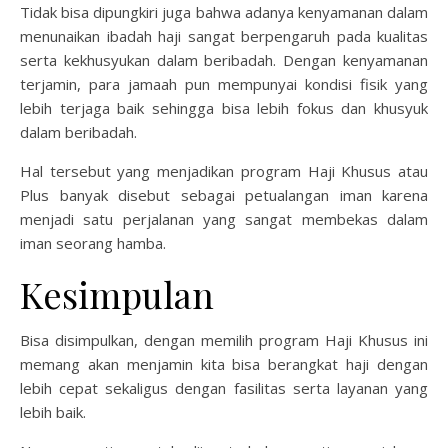
Tidak bisa dipungkiri juga bahwa adanya kenyamanan dalam
menunaikan ibadah haji sangat berpengaruh pada kualitas
serta kekhusyukan dalam beribadah. Dengan kenyamanan
terjamin, para jamaah pun mempunyai kondisi fisik yang
lebih terjaga baik sehingga bisa lebih fokus dan khusyuk
dalam beribadah.
Hal tersebut yang menjadikan program Haji Khusus atau
Plus banyak disebut sebagai petualangan iman karena
menjadi satu perjalanan yang sangat membekas dalam
iman seorang hamba.
Kesimpulan
Bisa disimpulkan, dengan memilih program Haji Khusus ini
memang akan menjamin kita bisa berangkat haji dengan
lebih cepat sekaligus dengan fasilitas serta layanan yang
lebih baik.