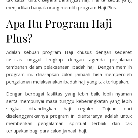
menjadikan banyak orang memilih program Haji Plus.
Apa Itu Program Haji
Plus?
Adalah sebuah program Haji Khusus dengan sederet
fasilitas unggul lengkap dengan agenda perjalanan
tambahan dalam pelaksanaan ibadah haji. Dengan memilih
program ini, diharapkan calon jamaah bisa memperoleh
pengalaman melaksanakan ibadah haji yang tak terlupakan.
Dengan berbagai fasilitas yang lebih baik, lebih nyaman
serta mempunyai masa tunggu keberangkatan yang lebih
singkat dibandingkan haji reguler. Tujuan dari
diselenggarakannya program ini diantaranya adalah untuk
memberikan pengalaman spiritual terbaik dan tak
terlupakan bagi para calon jamaah haji.