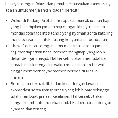
baiknya, dengan fokus dan penuh kekhusyukan. Diantaranya
adalah untuk menjalankan ibadah berikut :
Wukuf di Padang Arofah, merupakan puncak ibadah haji
yang bisa dijalani jamaah haji dengan khusyuk karena
mendapatkan fasilitas tenda yang nyaman serta katering
menu bervariasi untuk dukung kenyamanan beribadah.
Thawaf dan sa’I dengan lebih maksimal karena jamaah
haji mendapatkan hotel tempat menginap yang lebih
dekat dengan masjid. Hal tersebut akan memudahkan
jamaah untuk mengatur waktu melaksanakan thawaf
hingga memperbanyak momen berdoa di Masjidil
Haram.
Bermalam di Muzdalifah dan Mina dengan layanan
akomodasi serta transportasi yang lebih baik sehingga
tidak membuat jamaah kelelahan. Hal tersebut akan
sangat membantu mereka untuk bisa beribadah dengan
nyaman dan tenang.