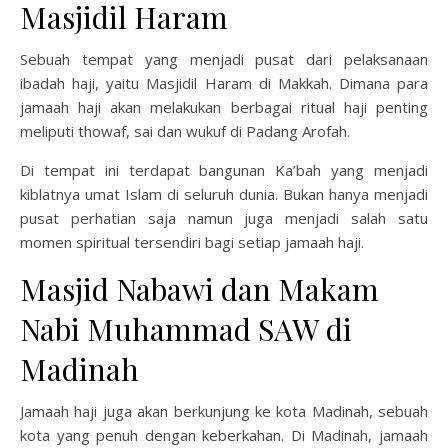
Masjidil Haram
Sebuah tempat yang menjadi pusat dari pelaksanaan
ibadah haji, yaitu Masjidil Haram di Makkah. Dimana para
jamaah haji akan melakukan berbagai ritual haji penting
meliputi thowaf, sai dan wukuf di Padang Arofah.
Di tempat ini terdapat bangunan Ka’bah yang menjadi
kiblatnya umat Islam di seluruh dunia. Bukan hanya menjadi
pusat perhatian saja namun juga menjadi salah satu
momen spiritual tersendiri bagi setiap jamaah haji.
Masjid Nabawi dan Makam
Nabi Muhammad SAW di
Madinah
Jamaah haji juga akan berkunjung ke kota Madinah, sebuah
kota yang penuh dengan keberkahan. Di Madinah, jamaah