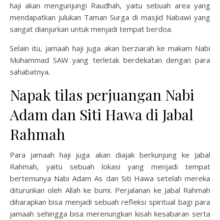
haji akan mengunjungi Raudhah, yaitu sebuah area yang
mendapatkan julukan Taman Surga di masjid Nabawi yang
sangat dianjurkan untuk menjadi tempat berdoa.
Selain itu, jamaah haji juga akan berziarah ke makam Nabi
Muhammad SAW yang terletak berdekatan dengan para
sahabatnya.
Napak tilas perjuangan Nabi
Adam dan Siti Hawa di Jabal
Rahmah
Para jamaah haji juga akan diajak berkunjung ke Jabal
Rahmah, yaitu sebuah lokasi yang menjadi tempat
bertemunya Nabi Adam As dan Siti Hawa setelah mereka
diturunkan oleh Allah ke bumi. Perjalanan ke Jabal Rahmah
diharapkan bisa menjadi sebuah refleksi spiritual bagi para
jamaah sehingga bisa merenungkan kisah kesabaran serta