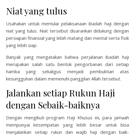
Niat yang tulus
Usahakan untuk memulai pelaksanaan ibadah haji dengan
niat yang tulus. Niat tersebut disarankan didukung dengan
persiapan finansial yang lebih matang dan mental serta fisik
yang lebih siap.
Banyak yang mengatakan bahwa perjalanan ibadah haji
merupakan salah satu bentuk pengorbanan dari setiap
hamba yang sekaligus menjadi pembuktian atas
kesungguhan dalam memenuhi panggilan Allah tersebut.
Jalankan setiap Rukun Haji
dengan Sebaik-baiknya
Dengan mengikuti program Haji Khusus ini, para jamaah
mempunyai kesempatan yang lebih besar untuk bisa
menjalankan setiap rukun dan wajib haji dengan baik-