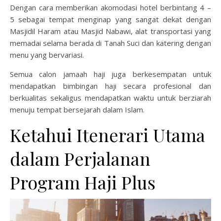
Dengan cara memberikan akomodasi hotel berbintang 4 –
5 sebagai tempat menginap yang sangat dekat dengan
Masjidil Haram atau Masjid Nabawi, alat transportasi yang
memadai selama berada di Tanah Suci dan katering dengan
menu yang bervariasi.
Semua calon jamaah haji juga berkesempatan untuk
mendapatkan bimbingan haji secara profesional dan
berkualitas sekaligus mendapatkan waktu untuk berziarah
menuju tempat bersejarah dalam Islam.
Ketahui Itenerari Utama
dalam Perjalanan
Program Haji Plus