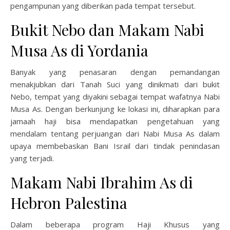
pengampunan yang diberikan pada tempat tersebut.
Bukit Nebo dan Makam Nabi
Musa As di Yordania
Banyak yang penasaran dengan pemandangan
menakjubkan dari Tanah Suci yang dinikmati dari bukit
Nebo, tempat yang diyakini sebagai tempat wafatnya Nabi
Musa As. Dengan berkunjung ke lokasi ini, diharapkan para
jamaah haji bisa mendapatkan pengetahuan yang
mendalam tentang perjuangan dari Nabi Musa As dalam
upaya membebaskan Bani Israil dari tindak penindasan
yang terjadi.
Makam Nabi Ibrahim As di
Hebron Palestina
Dalam beberapa program Haji Khusus yang