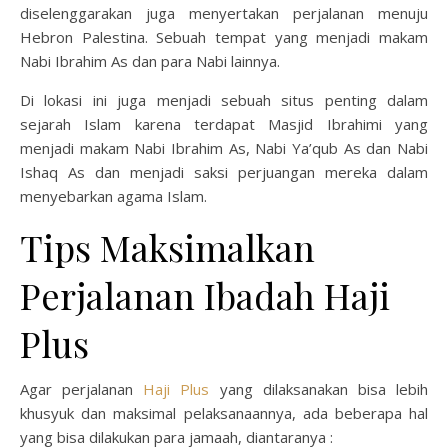
diselenggarakan juga menyertakan perjalanan menuju
Hebron Palestina. Sebuah tempat yang menjadi makam
Nabi Ibrahim As dan para Nabi lainnya.
Di lokasi ini juga menjadi sebuah situs penting dalam
sejarah Islam karena terdapat Masjid Ibrahimi yang
menjadi makam Nabi Ibrahim As, Nabi Ya’qub As dan Nabi
Ishaq As dan menjadi saksi perjuangan mereka dalam
menyebarkan agama Islam.
Tips Maksimalkan
Perjalanan Ibadah Haji
Plus
Agar perjalanan
Haji Plus
yang dilaksanakan bisa lebih
khusyuk dan maksimal pelaksanaannya, ada beberapa hal
yang bisa dilakukan para jamaah, diantaranya :