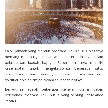
Calon jamaah yang memilih program Haji Khusus biasanya
memang mempunyai tujuan atau destinasi lainnya dalam
pelaksanaan ibadah hajinya. Seperti misalnya memiliki
kesempatan untuk mengeksplorasi beberapa situs
bersejarah dalam Islam yang akan memberikan nilai
spiritual lebih dalam pelaksanaan ibadah hajinya.
Berikut ini adalah beberapa itenerari utama dalam
perjalanan Program Haji Khusus yang penting untuk Anda
ketahui.