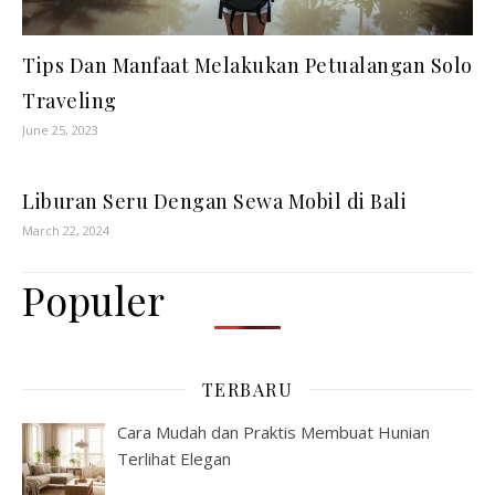
Tips Dan Manfaat Melakukan Petualangan Solo
Traveling
June 25, 2023
Liburan Seru Dengan Sewa Mobil di Bali
March 22, 2024
Populer
TERBARU
Cara Mudah dan Praktis Membuat Hunian
Terlihat Elegan