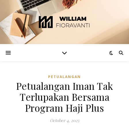
PETUALANGAN
Petualangan Iman Tak
Terlupakan Bersama
Program Haji Plus
October 4, 2025