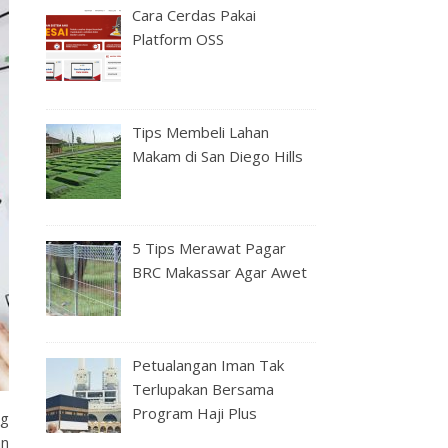
Cara Cerdas Pakai
Platform OSS
Tips Membeli Lahan
Makam di San Diego Hills
5 Tips Merawat Pagar
BRC Makassar Agar Awet
Petualangan Iman Tak
Terlupakan Bersama
Program Haji Plus
ng
an