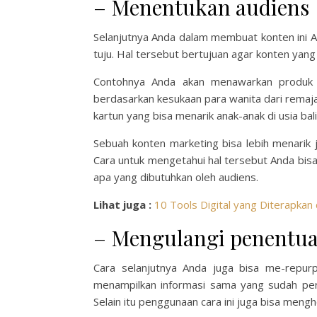
– Menentukan audiens
Selanjutnya Anda dalam membuat konten ini 
tuju. Hal tersebut bertujuan agar konten yang
Contohnya Anda akan menawarkan produk 
berdasarkan kesukaan para wanita dari remaja
kartun yang bisa menarik anak-anak di usia bali
Sebuah konten marketing bisa lebih menarik j
Cara untuk mengetahui hal tersebut Anda bis
apa yang dibutuhkan oleh audiens.
Lihat juga :
10 Tools Digital yang Diterapkan 
– Mengulangi penentua
Cara selanjutnya Anda juga bisa me-repur
menampilkan informasi sama yang sudah pern
Selain itu penggunaan cara ini juga bisa men