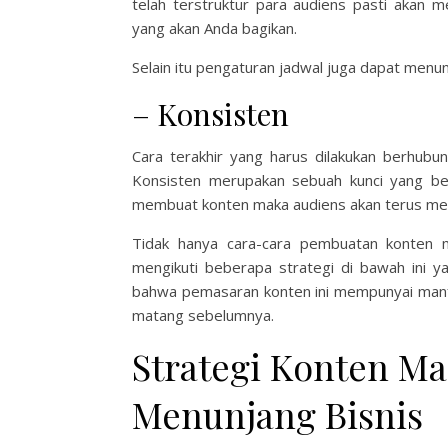
telah terstruktur para audiens pasti akan
yang akan Anda bagikan.
Selain itu pengaturan jadwal juga dapat men
– Konsisten
Cara terakhir yang harus dilakukan berhubu
Konsisten merupakan sebuah kunci yang be
membuat konten maka audiens akan terus meng
Tidak hanya cara-cara pembuatan konten m
mengikuti beberapa strategi di bawah ini ya
bahwa pemasaran konten ini mempunyai manfa
matang sebelumnya.
Strategi Konten Ma
Menunjang Bisnis