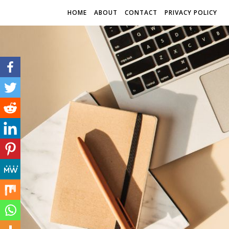
HOME
ABOUT
CONTACT
PRIVACY POLICY