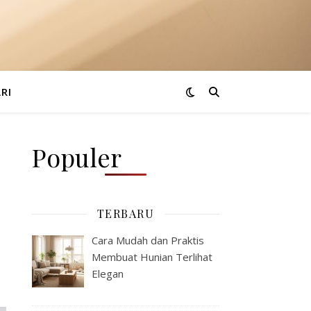
RI
Populer
TERBARU
Cara Mudah dan Praktis
Membuat Hunian Terlihat
Elegan