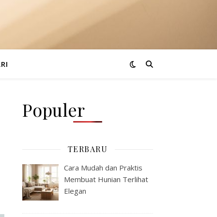
RI
Populer
TERBARU
Cara Mudah dan Praktis
Membuat Hunian Terlihat
Elegan