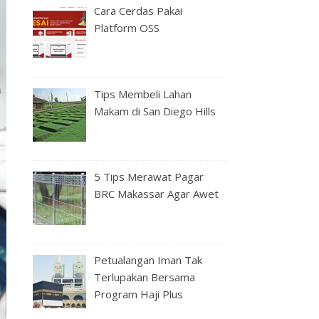
Cara Cerdas Pakai
Platform OSS
Tips Membeli Lahan
Makam di San Diego Hills
5 Tips Merawat Pagar
BRC Makassar Agar Awet
Petualangan Iman Tak
Terlupakan Bersama
Program Haji Plus