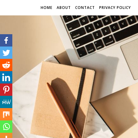
HOME
ABOUT
CONTACT
PRIVACY POLICY