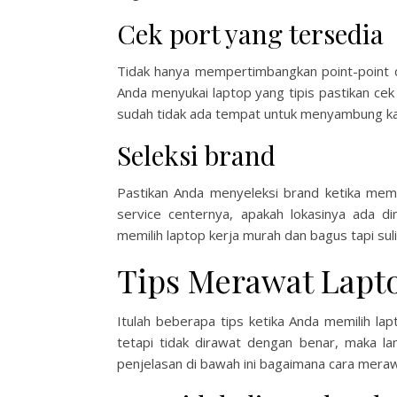
Cek port yang tersedia
Tidak hanya mempertimbangkan point-point di
Anda menyukai laptop yang tipis pastikan cek
sudah tidak ada tempat untuk menyambung ka
Seleksi brand
Pastikan Anda menyeleksi brand ketika memb
service centernya, apakah lokasinya ada 
memilih laptop kerja murah dan bagus tapi su
Tips Merawat Lapt
Itulah beberapa tips ketika Anda memilih l
tetapi tidak dirawat dengan benar, maka la
penjelasan di bawah ini bagaimana cara meraw