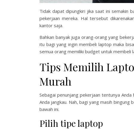
Tidak dapat dipungkiri jika saat ini semaki
pekerjaan mereka. Hal tersebut dikarenakan
kantor saja.
Bahkan banyak juga orang-orang yang bekerja 
itu bagi yang ingin membeli laptop maka bisa
semua orang memiliki budget untuk membeli l
Tips Memilih Lapto
Murah
Sebagai penunjang pekerjaan tentunya Anda 
Anda jangkau. Nah, bagi yang masih bingung b
bawah ini.
Pilih tipe laptop