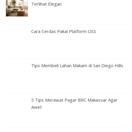
Terlihat Elegan
Cara Cerdas Pakai Platform OSS
Tips Membeli Lahan Makam di San Diego Hills
5 Tips Merawat Pagar BRC Makassar Agar
Awet