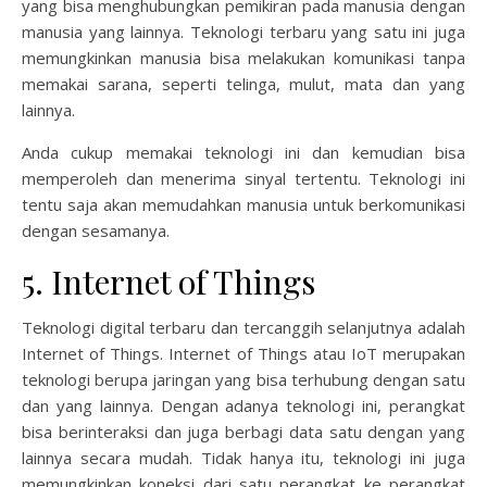
yang bisa menghubungkan pemikiran pada manusia dengan
manusia yang lainnya. Teknologi terbaru yang satu ini juga
memungkinkan manusia bisa melakukan komunikasi tanpa
memakai sarana, seperti telinga, mulut, mata dan yang
lainnya.
Anda cukup memakai teknologi ini dan kemudian bisa
memperoleh dan menerima sinyal tertentu. Teknologi ini
tentu saja akan memudahkan manusia untuk berkomunikasi
dengan sesamanya.
5. Internet of Things
Teknologi digital terbaru dan tercanggih selanjutnya adalah
Internet of Things. Internet of Things atau IoT merupakan
teknologi berupa jaringan yang bisa terhubung dengan satu
dan yang lainnya. Dengan adanya teknologi ini, perangkat
bisa berinteraksi dan juga berbagi data satu dengan yang
lainnya secara mudah. Tidak hanya itu, teknologi ini juga
memungkinkan koneksi dari satu perangkat ke perangkat