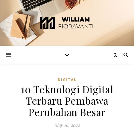
DIGITAL
10 Teknologi Digital
Terbaru Pembawa
Perubahan Besar
May 16, 2022