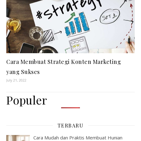
Cara Membuat Strategi Konten Marketing
yang Sukses
July 21, 2022
Populer
TERBARU
Cara Mudah dan Praktis Membuat Hunian