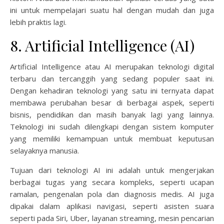
ini untuk mempelajari suatu hal dengan mudah dan juga
lebih praktis lagi.
8. Artificial Intelligence (AI)
Artificial Intelligence atau AI merupakan teknologi digital
terbaru dan tercanggih yang sedang populer saat ini.
Dengan kehadiran teknologi yang satu ini ternyata dapat
membawa perubahan besar di berbagai aspek, seperti
bisnis, pendidikan dan masih banyak lagi yang lainnya.
Teknologi ini sudah dilengkapi dengan sistem komputer
yang memiliki kemampuan untuk membuat keputusan
selayaknya manusia.
Tujuan dari teknologi AI ini adalah untuk mengerjakan
berbagai tugas yang secara kompleks, seperti ucapan
ramalan, pengenalan pola dan diagnosis medis. AI juga
dipakai dalam aplikasi navigasi, seperti asisten suara
seperti pada Siri, Uber, layanan streaming, mesin pencarian