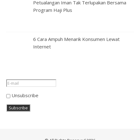
Petualangan Iman Tak Terlupakan Bersama
Program Haji Plus
6 Cara Ampuh Menarik Konsumen Lewat
Internet
Unsubscribe