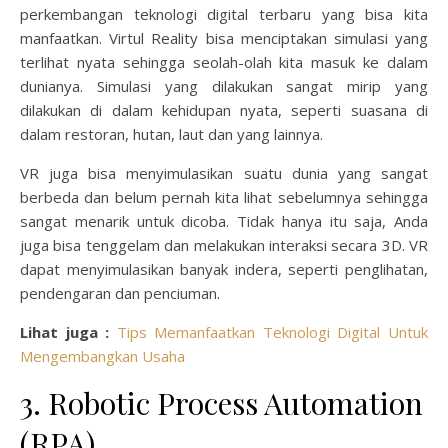
perkembangan teknologi digital terbaru yang bisa kita
manfaatkan. Virtul Reality bisa menciptakan simulasi yang
terlihat nyata sehingga seolah-olah kita masuk ke dalam
dunianya. Simulasi yang dilakukan sangat mirip yang
dilakukan di dalam kehidupan nyata, seperti suasana di
dalam restoran, hutan, laut dan yang lainnya.
VR juga bisa menyimulasikan suatu dunia yang sangat
berbeda dan belum pernah kita lihat sebelumnya sehingga
sangat menarik untuk dicoba. Tidak hanya itu saja, Anda
juga bisa tenggelam dan melakukan interaksi secara 3D. VR
dapat menyimulasikan banyak indera, seperti penglihatan,
pendengaran dan penciuman.
Lihat juga :
Tips Memanfaatkan Teknologi Digital Untuk
Mengembangkan Usaha
3. Robotic Process Automation
(RPA)