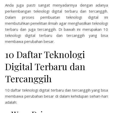
Anda juga pasti sangat menyadarinya dengan adanya
perkembangan teknologi digital terbaru dan tercanggih.
Dalam proses pembuatan teknologi digital ini
membutuhkan penelitian ilmiah agar menghasilkan teknologi
terbaru dan juga tercanggih. Di bawah ini merupakan 10
teknologi digital terbaru dan tercanggih yang bisa
membawa perubahan besar.
10 Daftar Teknologi
Digital Terbaru dan
Tercanggih
10 daftar teknologi digital terbaru dan tercanggih yang bisa
membawa perubahan besar di dalam kehidupan sehari-hari
adalah: