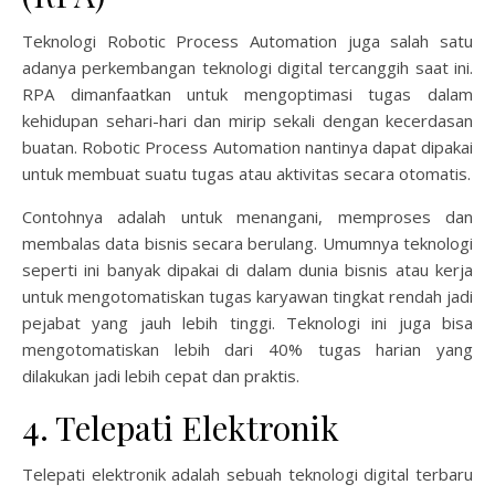
Teknologi Robotic Process Automation juga salah satu
adanya perkembangan teknologi digital tercanggih saat ini.
RPA dimanfaatkan untuk mengoptimasi tugas dalam
kehidupan sehari-hari dan mirip sekali dengan kecerdasan
buatan. Robotic Process Automation nantinya dapat dipakai
untuk membuat suatu tugas atau aktivitas secara otomatis.
Contohnya adalah untuk menangani, memproses dan
membalas data bisnis secara berulang. Umumnya teknologi
seperti ini banyak dipakai di dalam dunia bisnis atau kerja
untuk mengotomatiskan tugas karyawan tingkat rendah jadi
pejabat yang jauh lebih tinggi. Teknologi ini juga bisa
mengotomatiskan lebih dari 40% tugas harian yang
dilakukan jadi lebih cepat dan praktis.
4. Telepati Elektronik
Telepati elektronik adalah sebuah teknologi digital terbaru