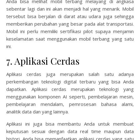
Anda bisa melihat mobil terbang melayang di angkasa
sebentar lagi dan ini akan menjadi hal yang menarik. Mobil
tersebut bisa berjalan di darat atau udara juga sehingga
memberikan perubahan yang besar pada alat transportasi.
Mobil ini perlu memiliki sertifikasi pilot supaya menjamin
keselamatan saat menggunakan mobil terbang yang satu
ini.
7. Aplikasi Cerdas
Aplikasi cerdas juga merupakan salah satu adanya
perkembangan teknologi digital terbaru yang bisa Anda
dapatkan. Aplikasi cerdas merupakan teknologi yang
menggunakan komponen AI seperti, pembelajaran mesin,
pembelajaran mendalam, pemrosesan bahasa alami,
analitik data dan yang lainnya.
Aplikasi ini juga bisa membantu Anda untuk membuat
keputusan sesuai dengan data real time maupun data
histori. Anda bisa memanfaatkan aplikasi cerdas yang satu