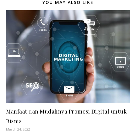
YOU MAY ALSO LIKE
Manfaat dan Mudahnya Promosi Digital untuk
Bisnis
March 24, 2022