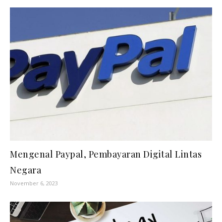
Mengenal Paypal, Pembayaran Digital Lintas
Negara
November 6, 2023