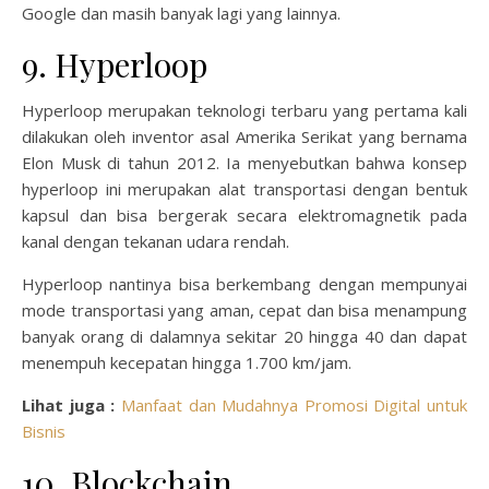
Google dan masih banyak lagi yang lainnya.
9. Hyperloop
Hyperloop merupakan teknologi terbaru yang pertama kali
dilakukan oleh inventor asal Amerika Serikat yang bernama
Elon Musk di tahun 2012. Ia menyebutkan bahwa konsep
hyperloop ini merupakan alat transportasi dengan bentuk
kapsul dan bisa bergerak secara elektromagnetik pada
kanal dengan tekanan udara rendah.
Hyperloop nantinya bisa berkembang dengan mempunyai
mode transportasi yang aman, cepat dan bisa menampung
banyak orang di dalamnya sekitar 20 hingga 40 dan dapat
menempuh kecepatan hingga 1.700 km/jam.
Lihat juga :
Manfaat dan Mudahnya Promosi Digital untuk
Bisnis
10. Blockchain