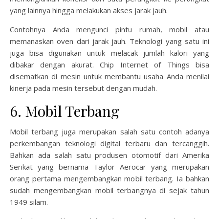
yang lainnya hingga melakukan akses jarak jauh.
Contohnya Anda mengunci pintu rumah, mobil atau
memanaskan oven dari jarak jauh. Teknologi yang satu ini
juga bisa digunakan untuk melacak jumlah kalori yang
dibakar dengan akurat. Chip Internet of Things bisa
disematkan di mesin untuk membantu usaha Anda menilai
kinerja pada mesin tersebut dengan mudah.
6. Mobil Terbang
Mobil terbang juga merupakan salah satu contoh adanya
perkembangan teknologi digital terbaru dan tercanggih.
Bahkan ada salah satu produsen otomotif dari Amerika
Serikat yang bernama Taylor Aerocar yang merupakan
orang pertama mengembangkan mobil terbang. Ia bahkan
sudah mengembangkan mobil terbangnya di sejak tahun
1949 silam.