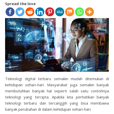
Spread the love
Teknologi digital terbaru semakin mudah ditemukan di
kehidupan sehari-hari. Masyarakat juga semakin banyak
membutuhkan banyak hal seperti salah satu contohnya
teknologi yang tercipta. Apabila kita perhatikan banyak
teknologi terbaru dan tercanggih yang bisa membawa
banyak perubahan di dalam kehidupan sehari-hari.