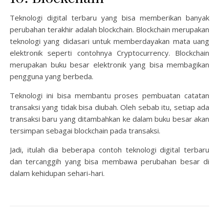
Teknologi digital terbaru yang bisa memberikan banyak
perubahan terakhir adalah blockchain. Blockchain merupakan
teknologi yang didasari untuk memberdayakan mata uang
elektronik seperti contohnya Cryptocurrency. Blockchain
merupakan buku besar elektronik yang bisa membagikan
pengguna yang berbeda.
Teknologi ini bisa membantu proses pembuatan catatan
transaksi yang tidak bisa diubah. Oleh sebab itu, setiap ada
transaksi baru yang ditambahkan ke dalam buku besar akan
tersimpan sebagai blockchain pada transaksi.
Jadi, itulah dia beberapa contoh teknologi digital terbaru
dan tercanggih yang bisa membawa perubahan besar di
dalam kehidupan sehari-hari.