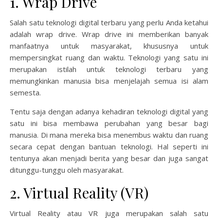
1. Wrap Drive
Salah satu teknologi digital terbaru yang perlu Anda ketahui
adalah wrap drive. Wrap drive ini memberikan banyak
manfaatnya untuk masyarakat, khususnya untuk
mempersingkat ruang dan waktu. Teknologi yang satu ini
merupakan istilah untuk teknologi terbaru yang
memungkinkan manusia bisa menjelajah semua isi alam
semesta.
Tentu saja dengan adanya kehadiran teknologi digital yang
satu ini bisa membawa perubahan yang besar bagi
manusia. Di mana mereka bisa menembus waktu dan ruang
secara cepat dengan bantuan teknologi. Hal seperti ini
tentunya akan menjadi berita yang besar dan juga sangat
ditunggu-tunggu oleh masyarakat.
2. Virtual Reality (VR)
Virtual Reality atau VR juga merupakan salah satu